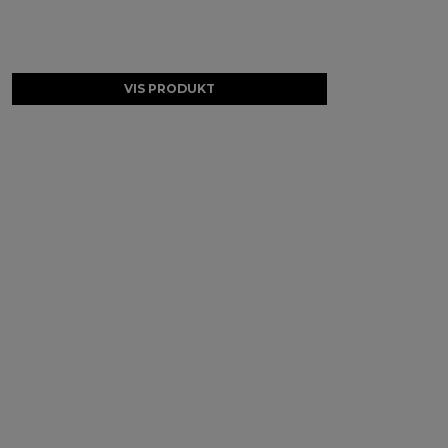
VIS PRODUKT