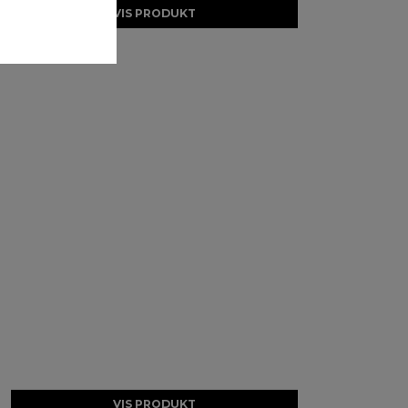
VIS PRODUKT
VIS PRODUKT