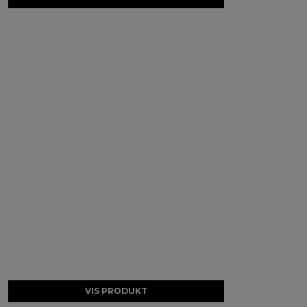
VIS PRODUKT