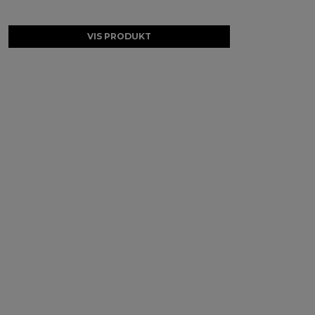
VIS PRODUKT