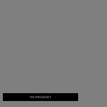
VIS PRODUKT