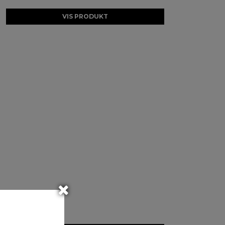
VIS PRODUKT