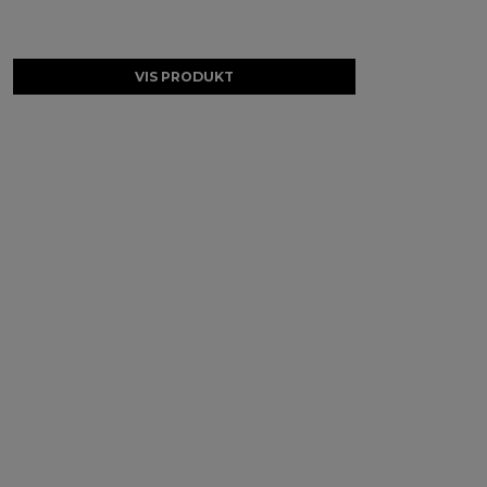
VIS PRODUKT