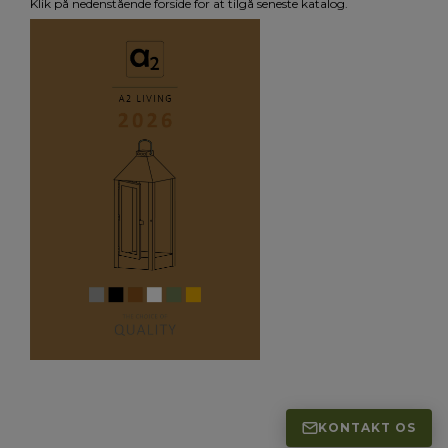
Klik på nedenstående forside for at tilgå seneste katalog.
KONTAKT OS