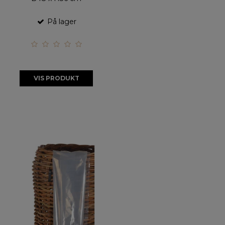
På lager
VIS PRODUKT