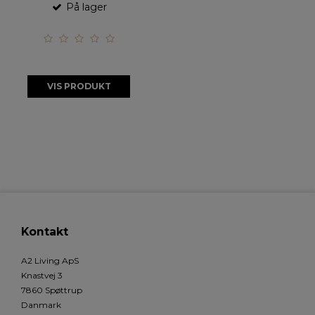
På lager
VIS PRODUKT
Kontakt
A2 Living ApS
Knastvej 3
7860 Spøttrup
Danmark