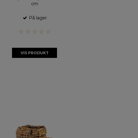
cm
På lager
VIS PRODUKT