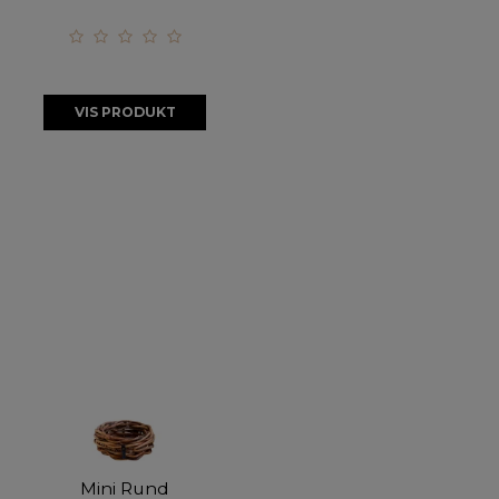
VIS PRODUKT
Mini Rund