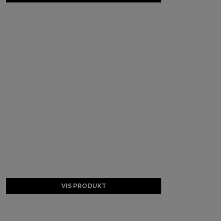
VIS PRODUKT