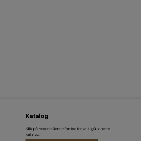
Katalog
Klik på nedenstående forside for at tilgå seneste
katalog.