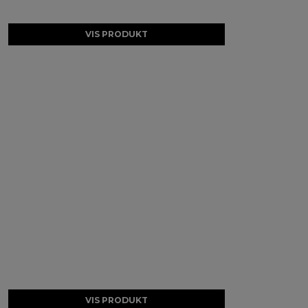
VIS PRODUKT
VIS PRODUKT