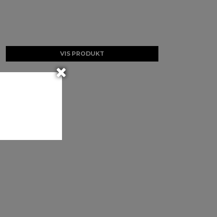
VIS PRODUKT