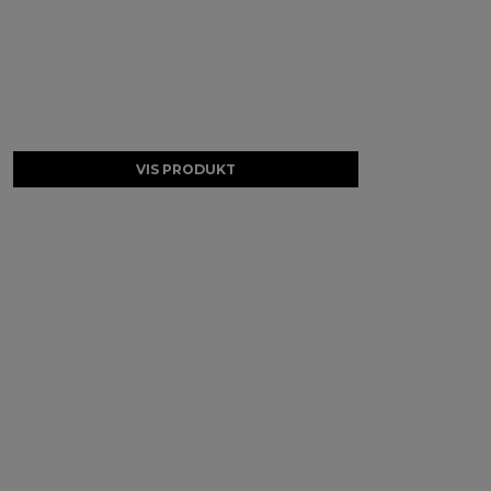
VIS PRODUKT