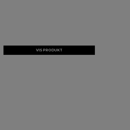
VIS PRODUKT