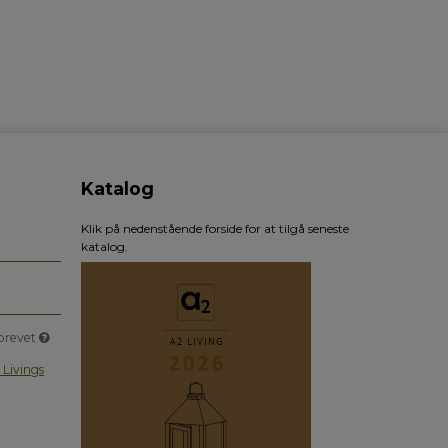
Katalog
Klik på nedenstående forside for at tilgå seneste
katalog.
sbrevet
 Livings