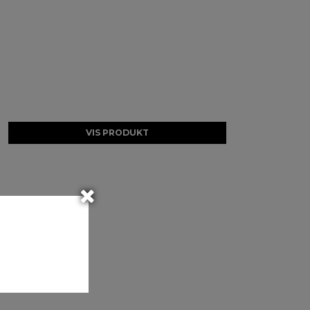
VIS PRODUKT