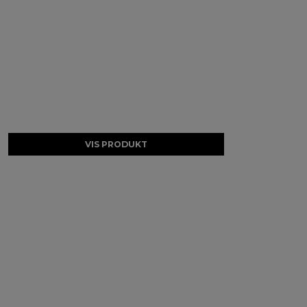
VIS PRODUKT