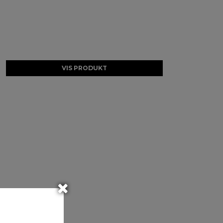
VIS PRODUKT