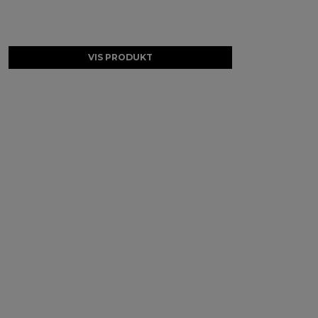
VIS PRODUKT