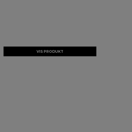
VIS PRODUKT