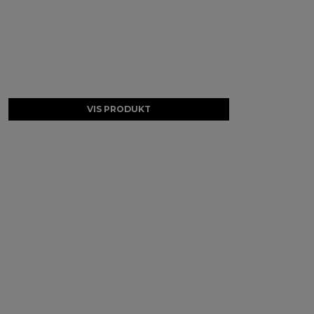
VIS PRODUKT