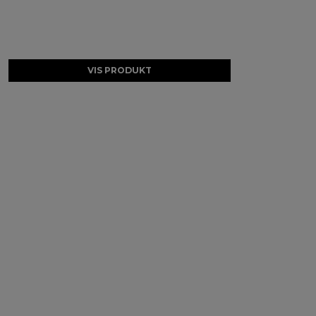
VIS PRODUKT