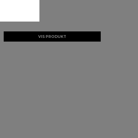
VIS PRODUKT