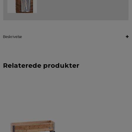
Beskrivelse
Relaterede produkter