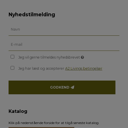
Nyhedstilmelding
Jeg vil gerne tilmeldes nyhedsbrevet
Jeg har læst og accepterer
A2 Livings betingelser
GODKEND
Katalog
Klik på nedenstående forside for at tilgå seneste katalog.