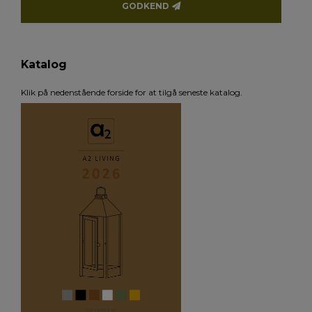
GODKEND
Katalog
Klik på nedenstående forside for at tilgå seneste katalog.