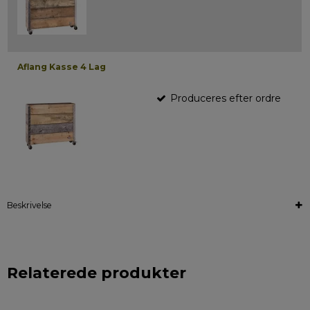
Aflang Kasse 4 Lag
Produceres efter ordre
Beskrivelse
Relaterede produkter