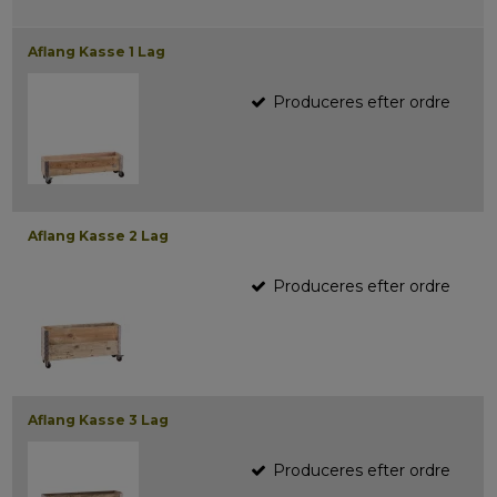
Aflang Kasse 1 Lag
Produceres efter ordre
Aflang Kasse 2 Lag
Produceres efter ordre
Aflang Kasse 3 Lag
Produceres efter ordre