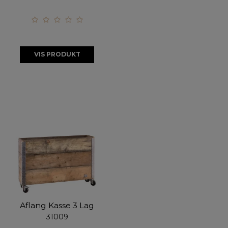
VIS PRODUKT
Aflang Kasse 3 Lag
31009