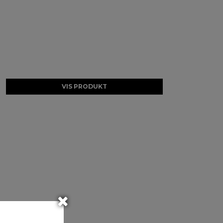
VIS PRODUKT