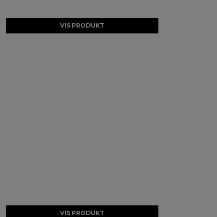
VIS PRODUKT
VIS PRODUKT