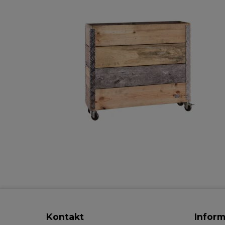
Kontakt
Inform