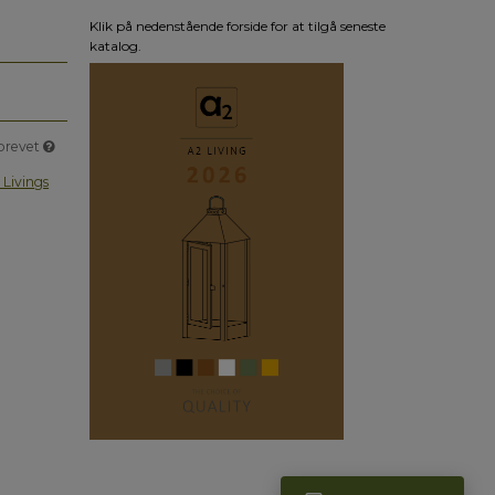
Klik på nedenstående forside for at tilgå seneste
katalog.
sbrevet
 Livings