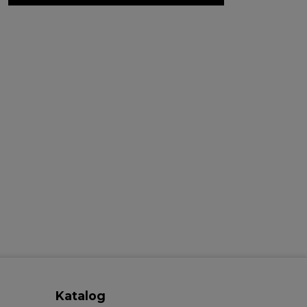
Katalog