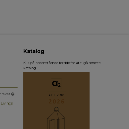
Katalog
Klik på nedenstående forside for at tilgå seneste
katalog.
sbrevet
 Livings