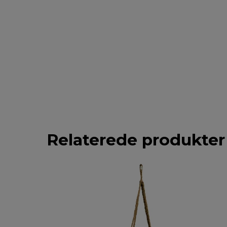
Relaterede produkter