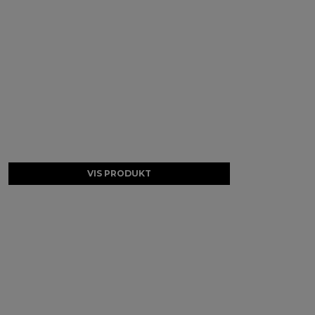
VIS PRODUKT