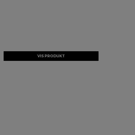
VIS PRODUKT