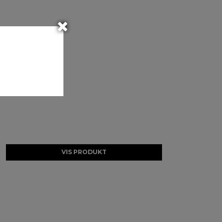
VIS PRODUKT