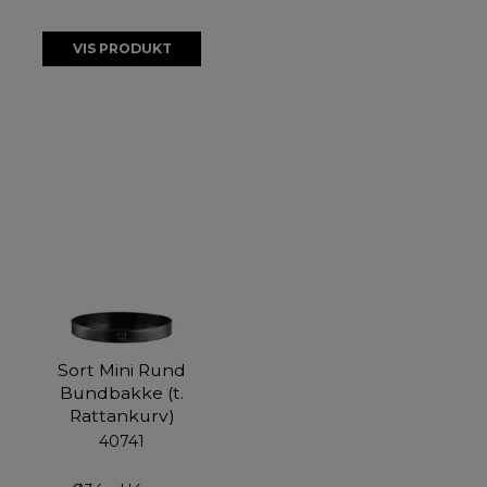
VIS PRODUKT
Sort Mini Rund
Bundbakke (t.
Rattankurv)
40741