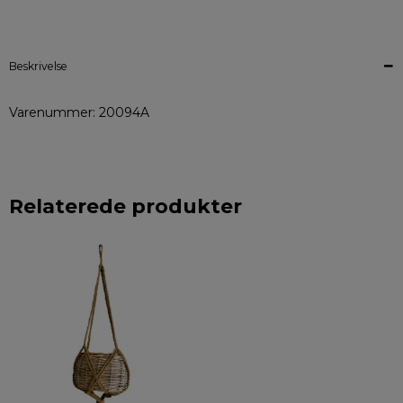
Beskrivelse
Varenummer: 20094A
Relaterede produkter