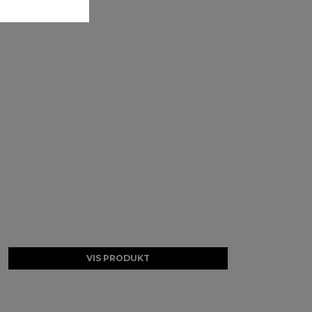
VIS PRODUKT