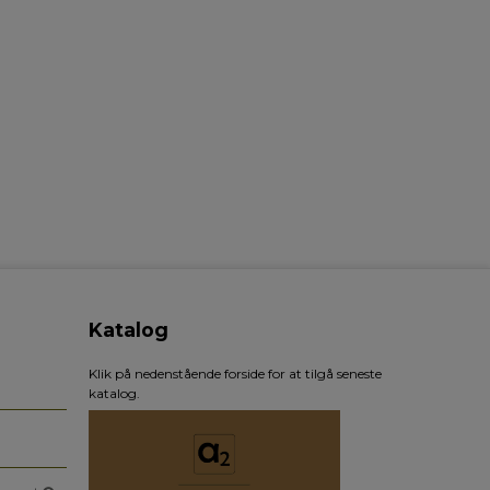
Katalog
Klik på nedenstående forside for at tilgå seneste
katalog.