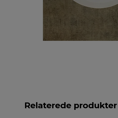
Relaterede produkter