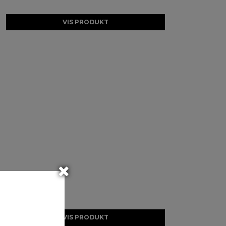
VIS PRODUKT
VIS PRODUKT