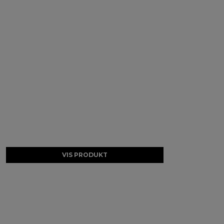
VIS PRODUKT