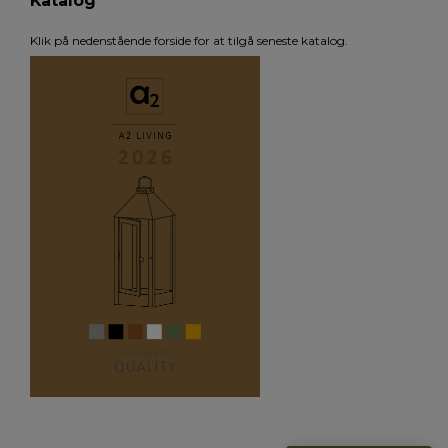
Katalog
Klik på nedenstående forside for at tilgå seneste katalog.