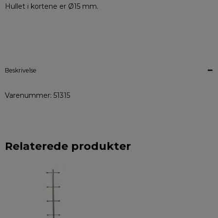
Hullet i kortene er Ø15 mm.
Beskrivelse
Varenummer: 51315
Relaterede produkter