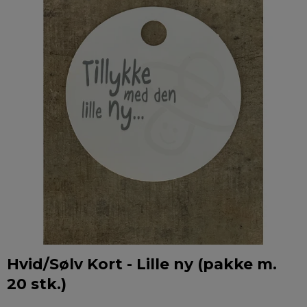
Hvid/Sølv Kort - Lille ny (pakke m.
20 stk.)