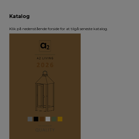
Katalog
Klik på nedenstående forside for at tilgå seneste katalog.