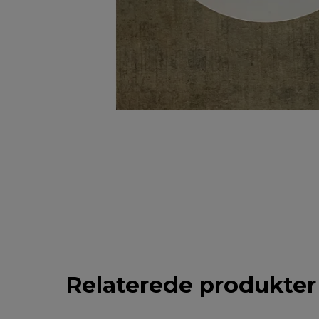
Relaterede produkter