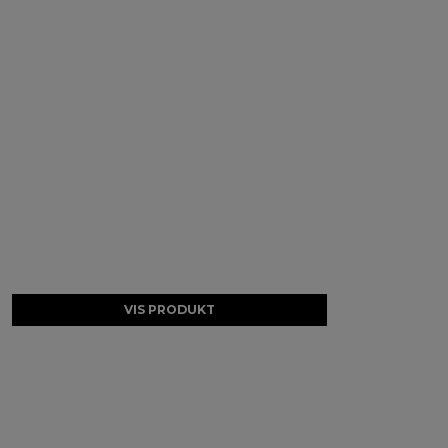
VIS PRODUKT