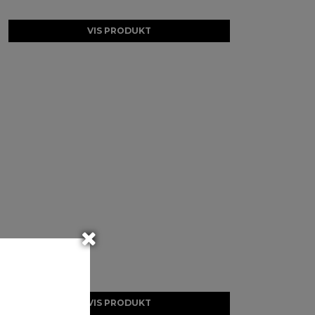
VIS PRODUKT
VIS PRODUKT