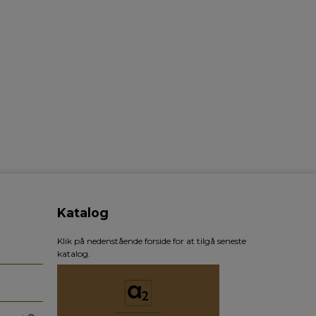
Katalog
Klik på nedenstående forside for at tilgå seneste
katalog.