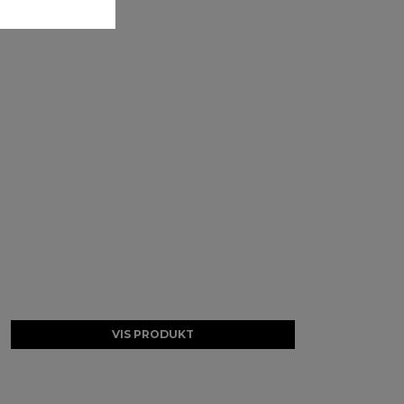
VIS PRODUKT