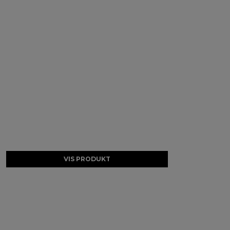
VIS PRODUKT