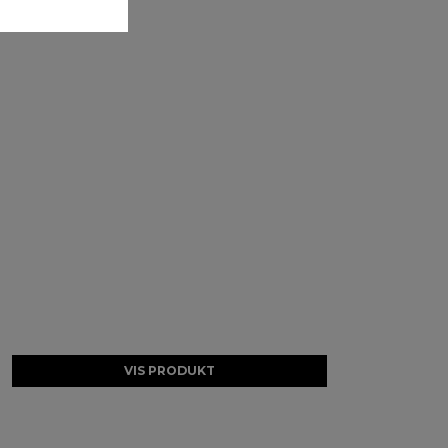
VIS PRODUKT