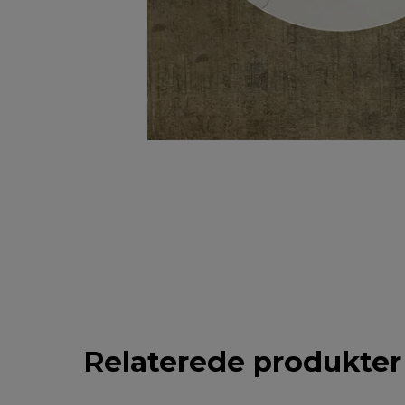
Relaterede produkter