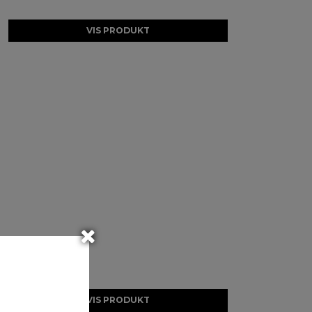
VIS PRODUKT
VIS PRODUKT