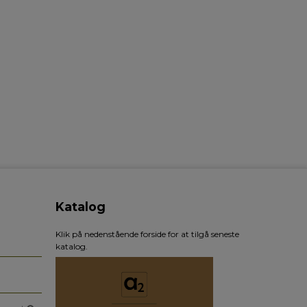
Katalog
Klik på nedenstående forside for at tilgå seneste
katalog.