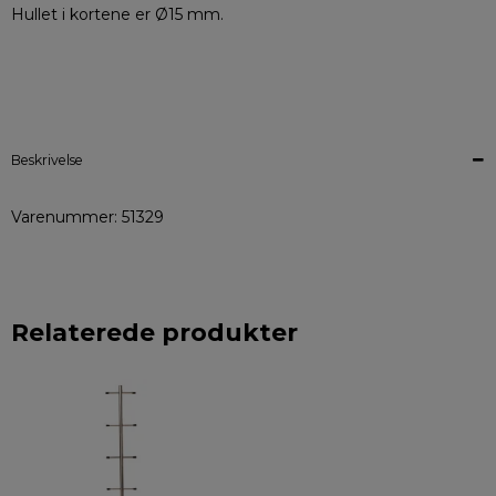
Hullet i kortene er Ø15 mm.
Beskrivelse
Varenummer: 51329
Relaterede produkter