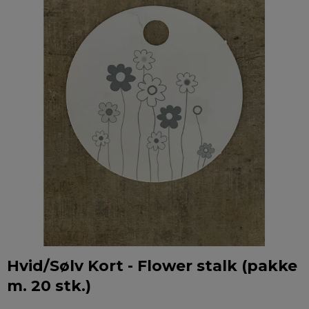
Hvid/Sølv Kort - Flower stalk (pakke
m. 20 stk.)