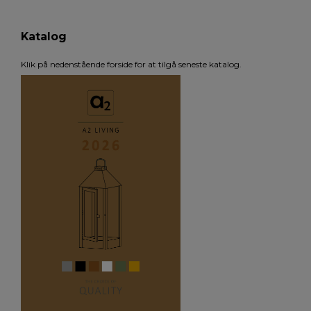
Katalog
Klik på nedenstående forside for at tilgå seneste katalog.