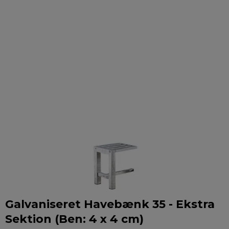
Galvaniseret Havebænk 35 - Ekstra
Sektion (Ben: 4 x 4 cm)