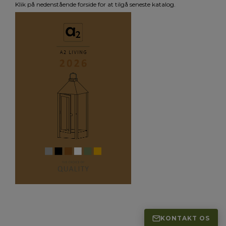
Klik på nedenstående forside for at tilgå seneste katalog.
KONTAKT OS