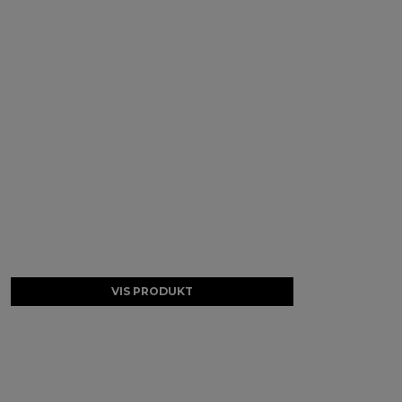
VIS PRODUKT