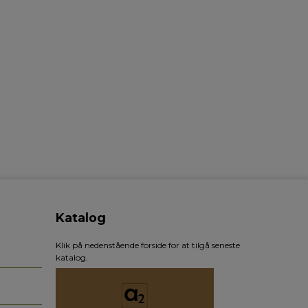
Katalog
Klik på nedenstående forside for at tilgå seneste
katalog.