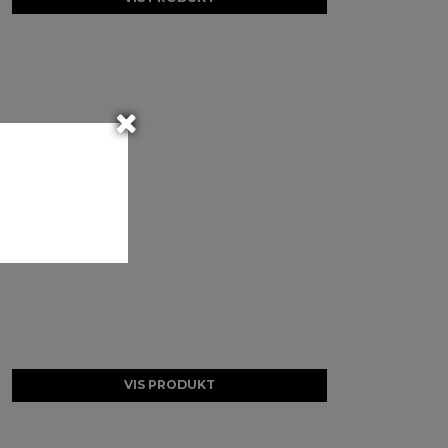
VIS PRODUKT