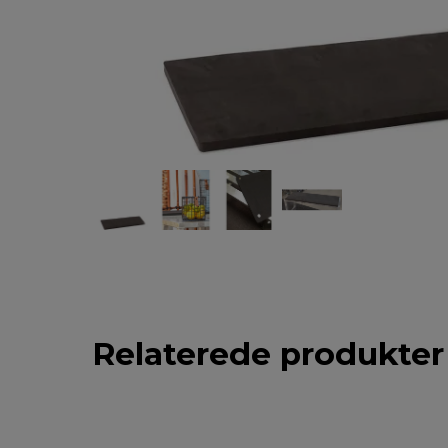
Relaterede produkter