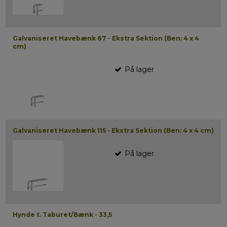
Galvaniseret Havebænk 67 - Ekstra Sektion (Ben: 4 x 4
cm)
På lager
Galvaniseret Havebænk 115 - Ekstra Sektion (Ben: 4 x 4 cm)
På lager
Hynde t. Taburet/Bænk - 33,5