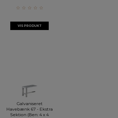
VIS PRODUKT
Galvaniseret
Havebænk 67 - Ekstra
Sektion (Ben: 4 x 4