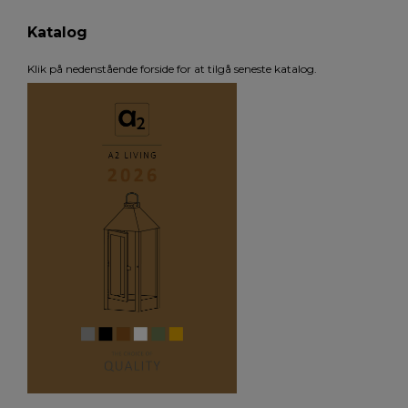
Katalog
Klik på nedenstående forside for at tilgå seneste katalog.