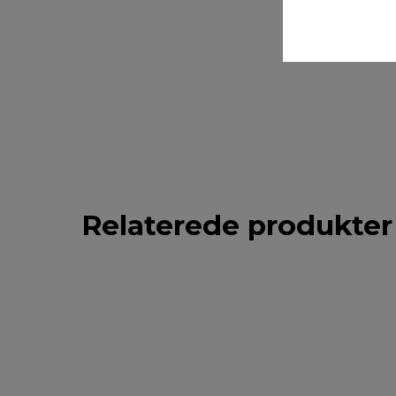
Relaterede produkter