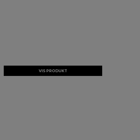
VIS PRODUKT