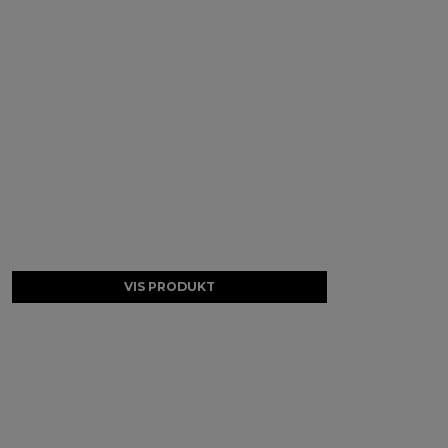
VIS PRODUKT