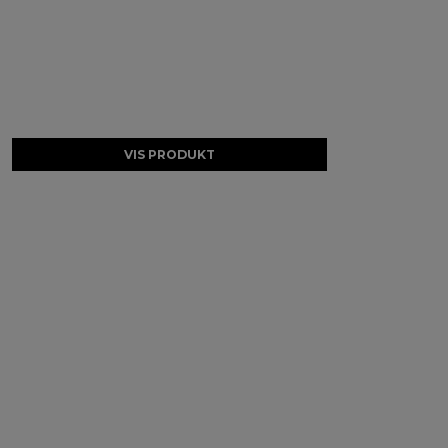
VIS PRODUKT