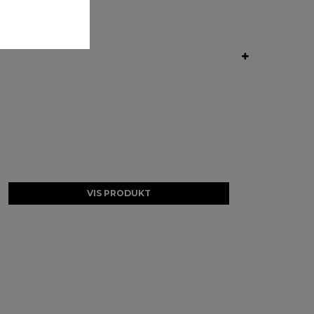
VIS PRODUKT