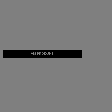
VIS PRODUKT