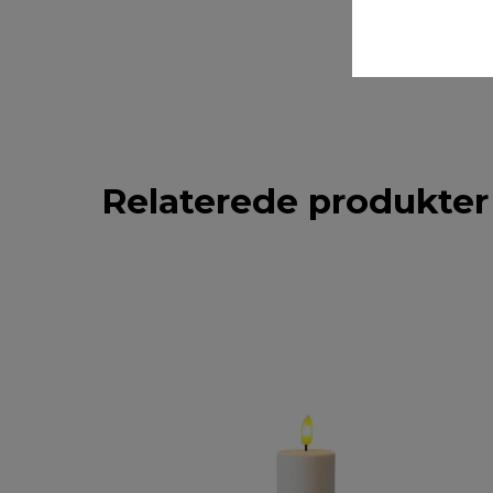
Relaterede produkter