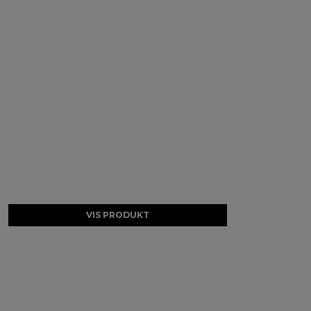
VIS PRODUKT