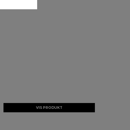
VIS PRODUKT