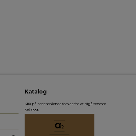
Katalog
Klik på nedenstående forside for at tilgå seneste
katalog.