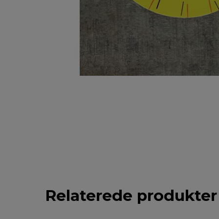
Relaterede produkter