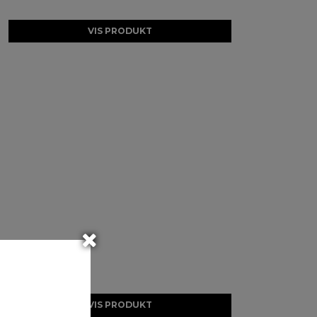
VIS PRODUKT
VIS PRODUKT