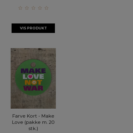
VIS PRODUKT
Farve Kort - Make
Love (pakke m. 20
stk.)