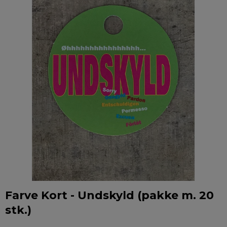
Farve Kort - Undskyld (pakke m. 20
stk.)