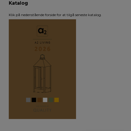
Katalog
Klik på nedenstående forside for at tilgå seneste katalog.