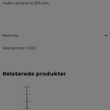
Hullet i kortene er Ø15 mm.
Beskrivelse
Varenummer: 51222
Relaterede produkter