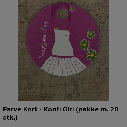
Farve Kort - Konfi Girl (pakke m. 20
stk.)