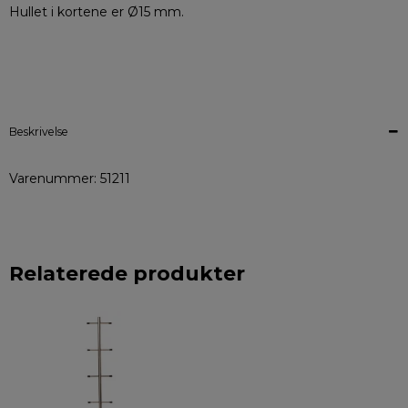
Hullet i kortene er Ø15 mm.
Beskrivelse
Varenummer: 51211
Relaterede produkter