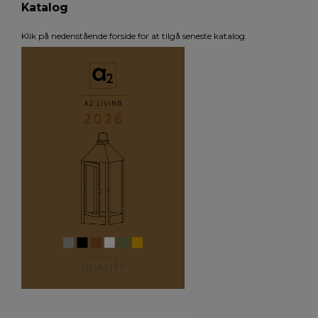
Katalog
Klik på nedenstående forside for at tilgå seneste katalog.