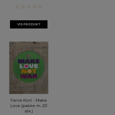
VIS PRODUKT
Farve Kort - Make
Love (pakke m. 20
stk.)