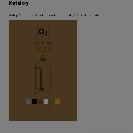
Katalog
Klik på nedenstående forside for at tilgå seneste katalog.