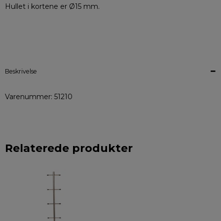
Hullet i kortene er Ø15 mm.
Beskrivelse
Varenummer: 51210
Relaterede produkter