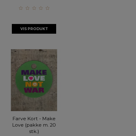
VIS PRODUKT
Farve Kort - Make
Love (pakke m. 20
stk.)