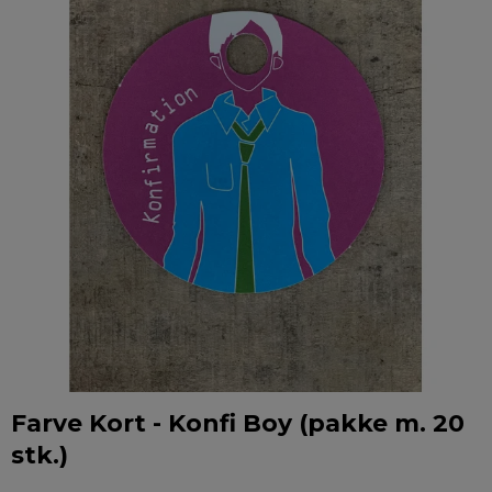
Farve Kort - Konfi Boy (pakke m. 20
stk.)