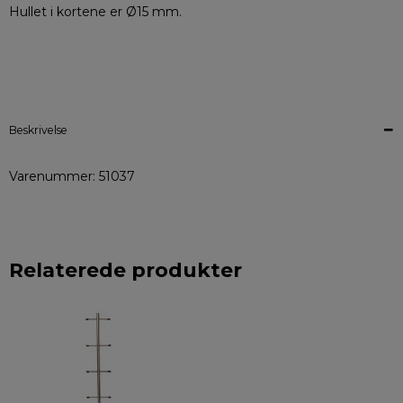
Hullet i kortene er Ø15 mm.
Beskrivelse
Varenummer: 51037
Relaterede produkter