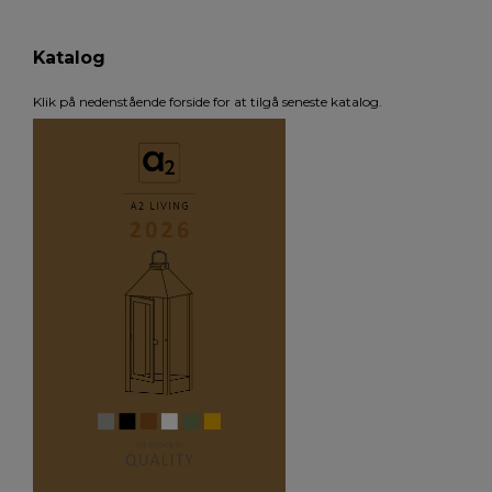
Katalog
Klik på nedenstående forside for at tilgå seneste katalog.