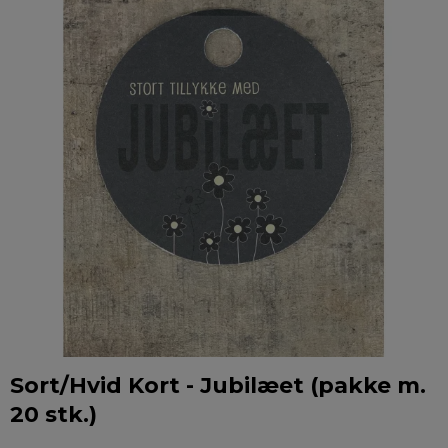
Sort/Hvid Kort - Jubilæet (pakke m.
20 stk.)