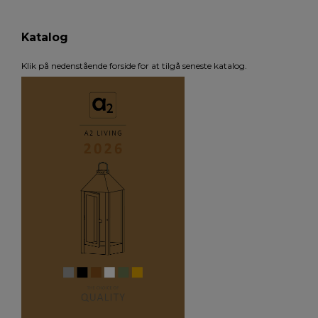
Katalog
Klik på nedenstående forside for at tilgå seneste katalog.