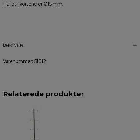
Hullet i kortene er Ø15 mm.
Beskrivelse
Varenummer: 51012
Relaterede produkter