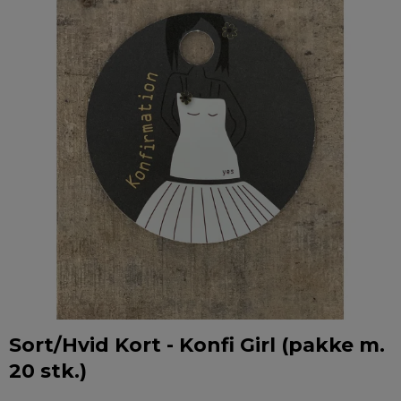
Sort/Hvid Kort - Konfi Girl (pakke m.
20 stk.)