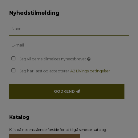
Nyhedstilmelding
Jeg vil gerne tilmeldes nyhedsbrevet
Jeg har læst og accepterer
A2 Livings betingelser
GODKEND
Katalog
Klik på nedenstående forside for at tilgå seneste katalog.