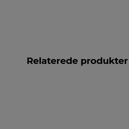
Relaterede produkter