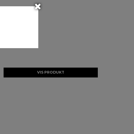
VIS PRODUKT