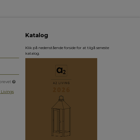
Katalog
Klik på nedenstående forside for at tilgå seneste
katalog.
sbrevet
 Livings