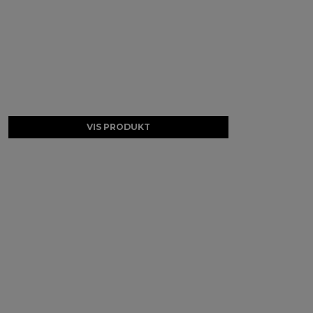
VIS PRODUKT