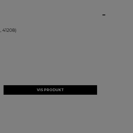
 41208)
VIS PRODUKT