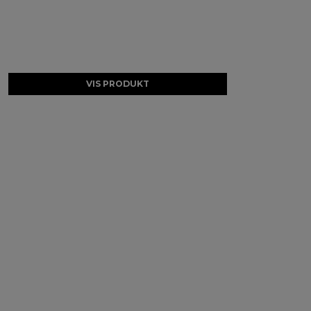
VIS PRODUKT