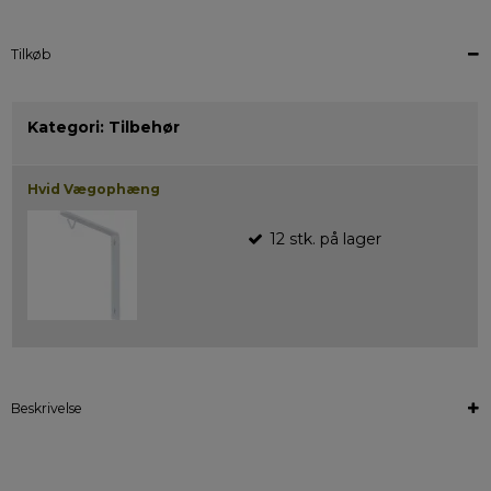
Tilkøb
Kategori:
Tilbehør
Hvid Vægophæng
12
stk.
på lager
Beskrivelse