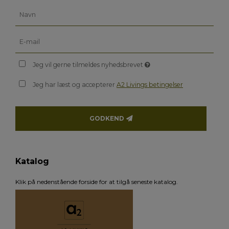
Jeg vil gerne tilmeldes nyhedsbrevet
Jeg har læst og accepterer
A2 Livings betingelser
GODKEND
Katalog
Klik på nedenstående forside for at tilgå seneste katalog.