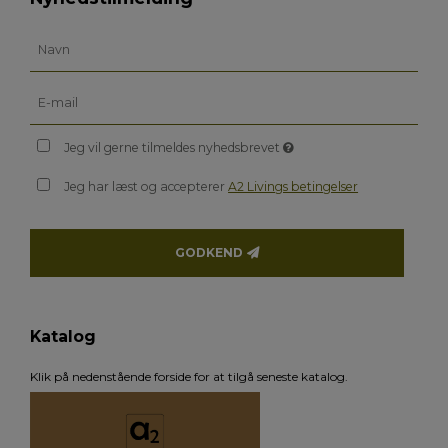
Jeg vil gerne tilmeldes nyhedsbrevet
Jeg har læst og accepterer
A2 Livings betingelser
GODKEND
Katalog
Klik på nedenstående forside for at tilgå seneste katalog.