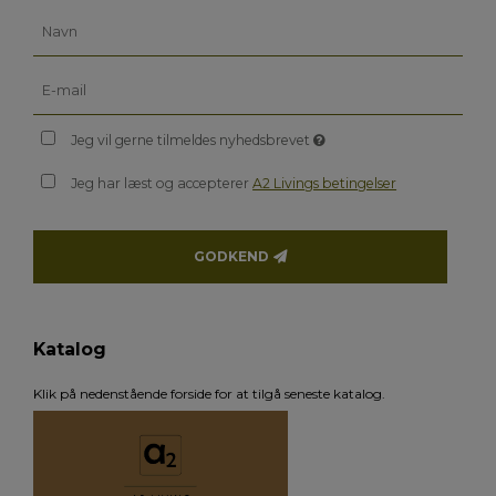
Jeg vil gerne tilmeldes nyhedsbrevet
Jeg har læst og accepterer
A2 Livings betingelser
GODKEND
Katalog
Klik på nedenstående forside for at tilgå seneste katalog.