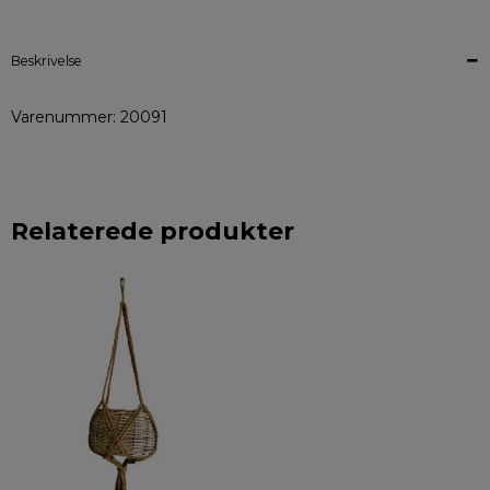
Beskrivelse
Varenummer: 20091
Relaterede produkter