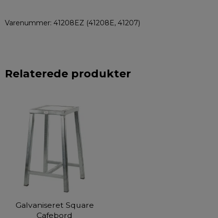
Varenummer: 41208EZ (41208E, 41207)
Relaterede produkter
Galvaniseret Square
Cafebord