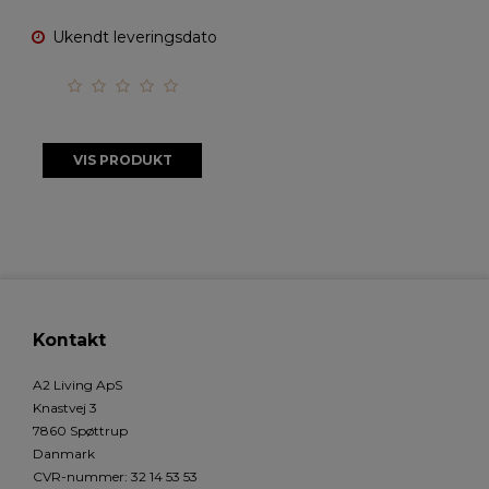
Ukendt leveringsdato
VIS PRODUKT
Kontakt
A2 Living ApS
Knastvej 3
7860 Spøttrup
Danmark
CVR-nummer
:
32 14 53 53