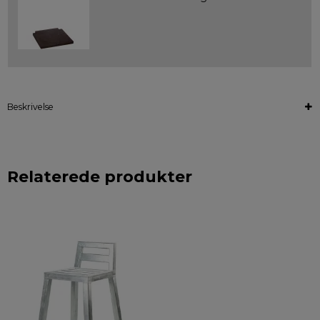
Beskrivelse
Relaterede produkter