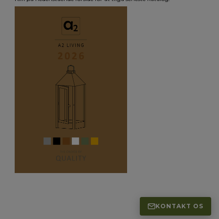
KONTAKT OS