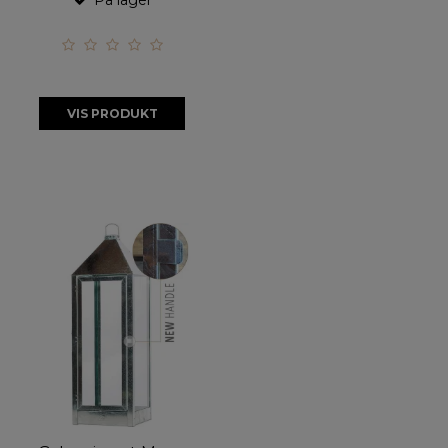
På lager
VIS PRODUKT