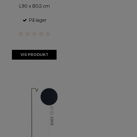
L90 x B0,5 cm
På lager
VIS PRODUKT