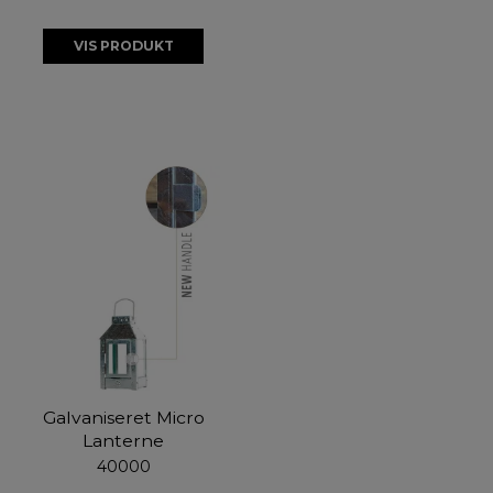
VIS PRODUKT
Galvaniseret Micro
Lanterne
40000