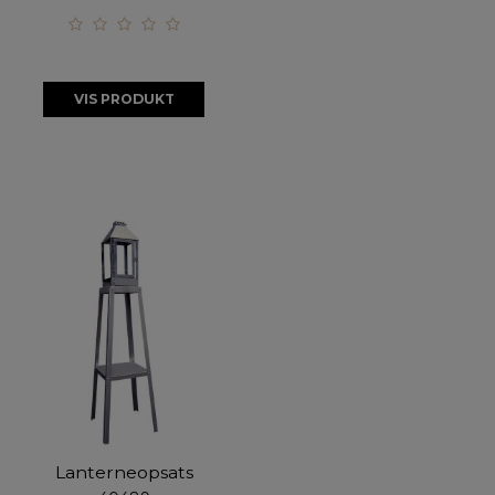
VIS PRODUKT
Lanterneopsats