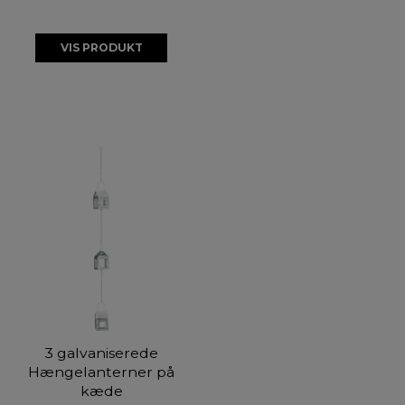
VIS PRODUKT
3 galvaniserede
Hængelanterner på
kæde