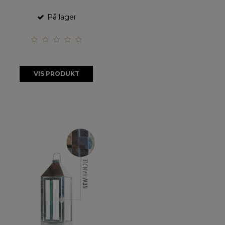
På lager
VIS PRODUKT