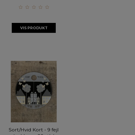
VIS PRODUKT
Sort/Hvid Kort - 9 fejl