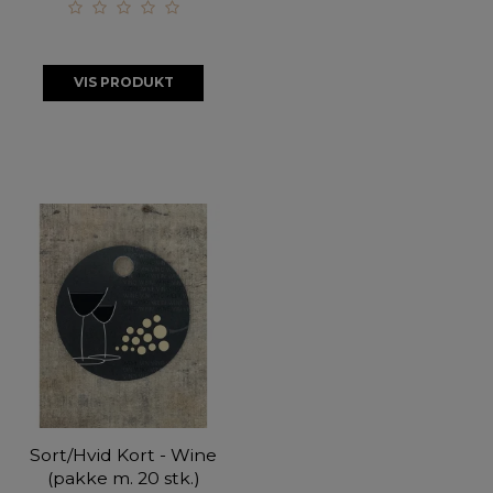
VIS PRODUKT
Sort/Hvid Kort - Wine
(pakke m. 20 stk.)