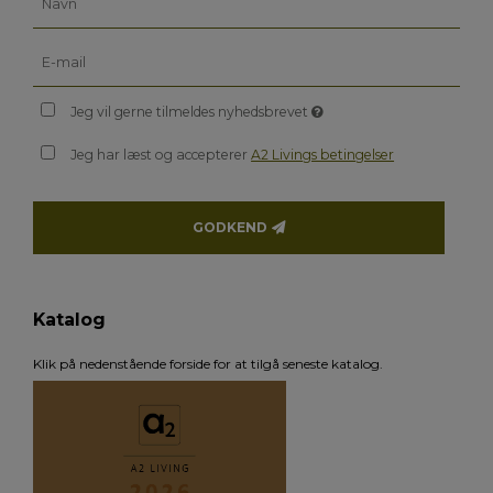
Jeg vil gerne tilmeldes nyhedsbrevet
Jeg har læst og accepterer
A2 Livings betingelser
GODKEND
Katalog
Klik på nedenstående forside for at tilgå seneste katalog.