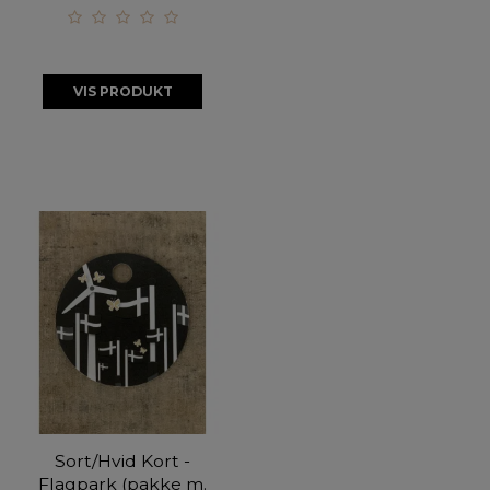
VIS PRODUKT
Sort/Hvid Kort -
Flagpark (pakke m.