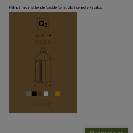
Klik på nedenstående forside for at tilgå seneste katalog.