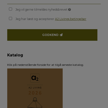
Jeg vil gerne tilmeldes nyhedsbrevet
Jeg har læst og accepterer
A2 Livings betingelser
GODKEND
Katalog
Klik på nedenstående forside for at tilgå seneste katalog.