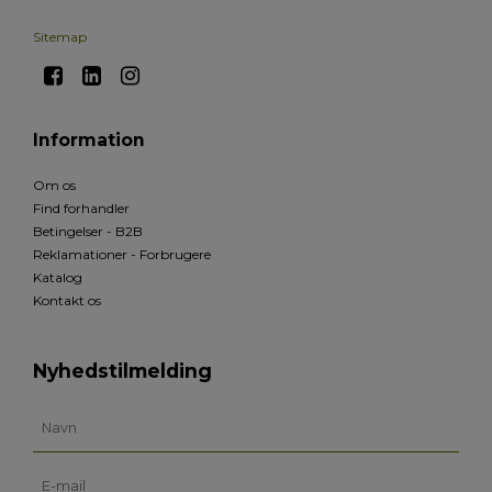
Sitemap
Information
Om os
Find forhandler
Betingelser - B2B
Reklamationer - Forbrugere
Katalog
Kontakt os
Nyhedstilmelding