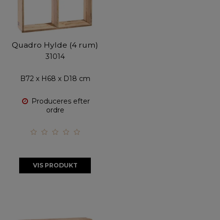
Quadro Hylde (4 rum)
31014
B72 x H68 x D18 cm
Produceres efter
ordre
VIS PRODUKT