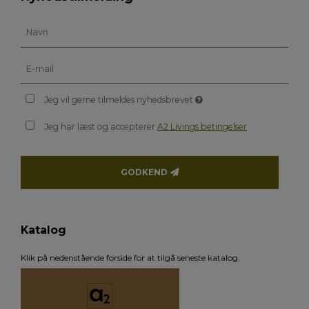
Jeg vil gerne tilmeldes nyhedsbrevet
Jeg har læst og accepterer
A2 Livings betingelser
GODKEND
Katalog
Klik på nedenstående forside for at tilgå seneste katalog.