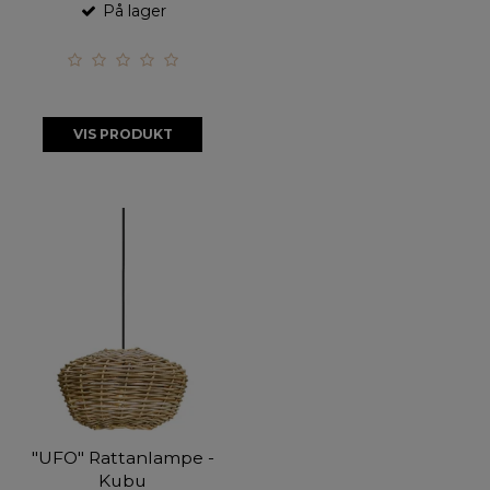
På lager
VIS PRODUKT
"UFO" Rattanlampe -
Kubu