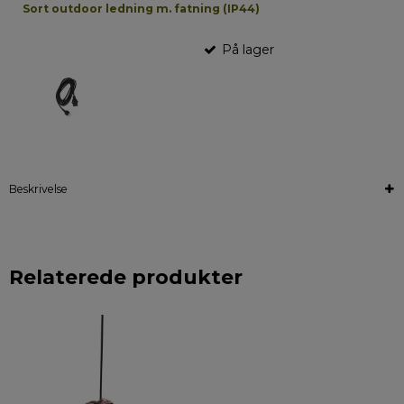
Sort outdoor ledning m. fatning (IP44)
På lager
Beskrivelse
Relaterede produkter