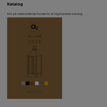
Katalog
Klik på nedenstående forside for at tilgå seneste katalog.