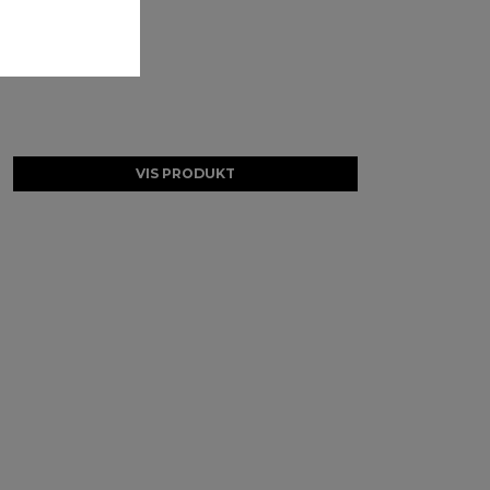
VIS PRODUKT