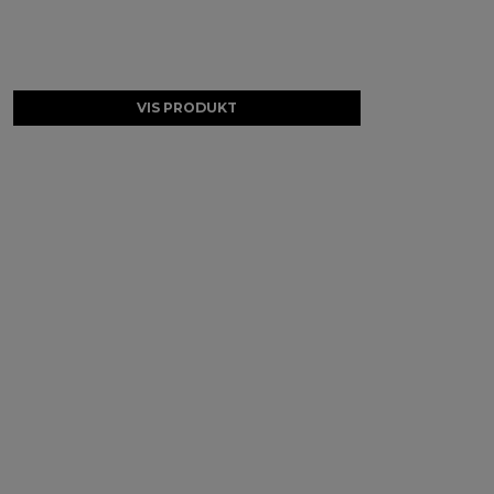
VIS PRODUKT