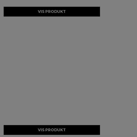
VIS PRODUKT
VIS PRODUKT