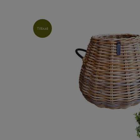
Tilbud