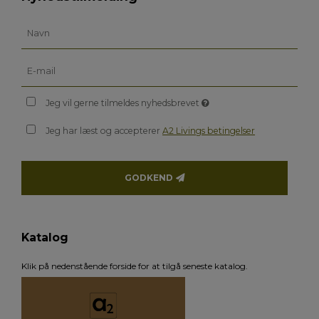
Jeg vil gerne tilmeldes nyhedsbrevet
Jeg har læst og accepterer
A2 Livings betingelser
GODKEND
Katalog
Klik på nedenstående forside for at tilgå seneste katalog.