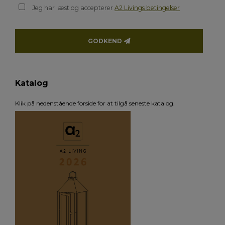
Jeg har læst og accepterer
A2 Livings betingelser
GODKEND
Katalog
Klik på nedenstående forside for at tilgå seneste katalog.