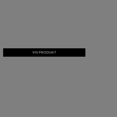
VIS PRODUKT