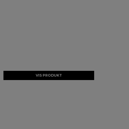
VIS PRODUKT