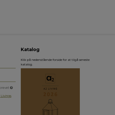
Katalog
Klik på nedenstående forside for at tilgå seneste
katalog.
sbrevet
 Livings