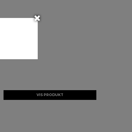
VIS PRODUKT