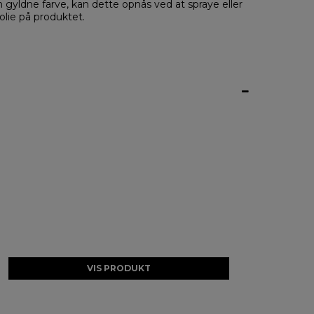
gyldne farve, kan dette opnås ved at spraye eller
rolie på produktet.
VIS PRODUKT