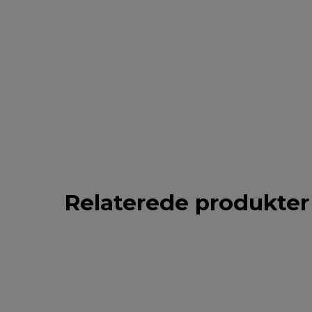
Relaterede produkter