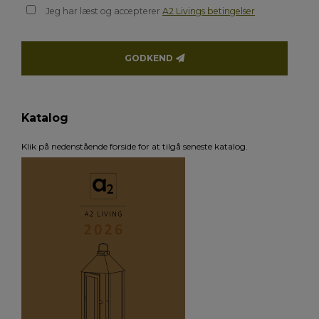
Jeg har læst og accepterer
A2 Livings betingelser
GODKEND
Katalog
Klik på nedenstående forside for at tilgå seneste katalog.