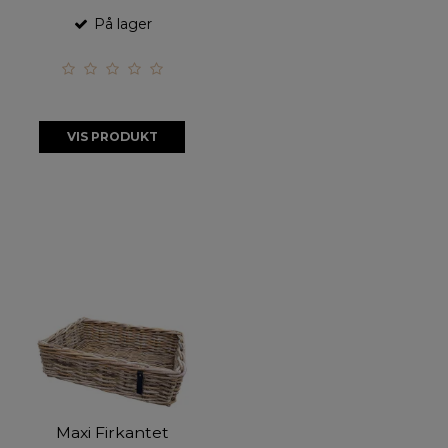
På lager
VIS PRODUKT
Maxi Firkantet